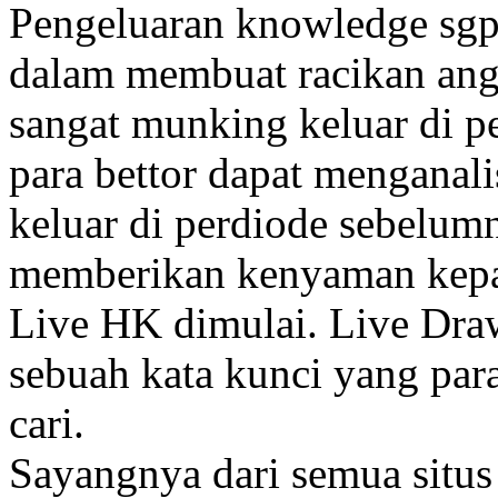
Pengeluaran knowledge sgp 
dalam membuat racikan ang
sangat munking keluar di p
para bettor dapat menganali
keluar di perdiode sebelum
memberikan kenyaman kepad
Live HK dimulai. Live Dr
sebuah kata kunci yang para
cari.
Sayangnya dari semua situs 