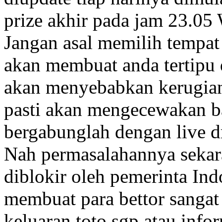
prize akhir pada jam 23.05
Jangan asal memilih tempa
akan membuat anda tertipu
akan menyebabkan kerugian 
pasti akan mengecewakan ba
bergabunglah dengan live d
Nah permasalahannya sekaran
diblokir oleh pemerinta Ind
membuat para bettor sangat
keluaran toto sgp atau info