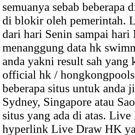
semuanya sebab beberapa di
di blokir oleh pemerintah. 
dari hari Senin sampai hari
menanggung data hk swimmi
anda yakni result sah yang 
official hk / hongkongpoo
beberapa situs untuk anda j
Sydney, Singapore atau Sa
situs yang ada di atas. Liv
hyperlink Live Draw HK yan