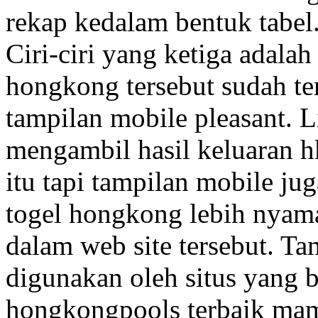
rekap kedalam bentuk tabel
Ciri-ciri yang ketiga adalah
hongkong tersebut sudah ter
tampilan mobile pleasant. 
mengambil hasil keluaran h
itu tapi tampilan mobile j
togel hongkong lebih nyama
dalam web site tersebut. Tam
digunakan oleh situs yang be
hongkongpools terbaik mam