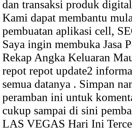
dan transaksi produk digita
Kami dapat membantu mulai 
pembuatan aplikasi cell, SE
Saya ingin membuka Jasa P
Rekap Angka Keluaran Maup
repot repot update2 informa
semua datanya . Simpan nama
peramban ini untuk komenta
cukup sampai di sini pemb
LAS VEGAS Hari Ini Terce