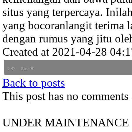
situs yang terpercaya. Inila
yang bocoranlangit terima l
dengan rumus yang jitu oleh
Created at 2021-04-28 04:1
0
Star
Back to posts
This post has no comments -
UNDER MAINTENANCE