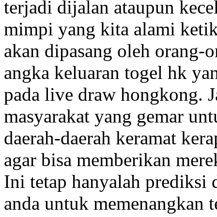
terjadi dijalan ataupun kece
mimpi yang kita alami ketika
akan dipasang oleh orang-
angka keluaran togel hk yan
pada live draw hongkong. Ja
masyarakat yang gemar unt
daerah-daerah keramat kera
agar bisa memberikan mere
Ini tetap hanyalah prediksi
anda untuk memenangkan te