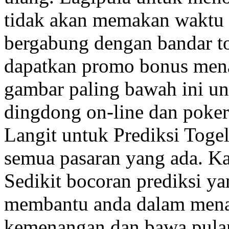
tidak akan memakan waktu s
bergabung dengan bandar 
dapatkan promo bonus menar
gambar paling bawah ini unt
dingdong on-line dan poker
Langit untuk Prediksi Toge
semua pasaran yang ada. K
Sedikit bocoran prediksi ya
membantu anda dalam mena
kemenangan dan bawa pulang