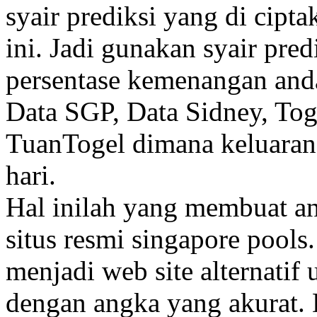
syair prediksi yang di cipta
ini. Jadi gunakan syair pre
persentase kemenangan and
Data SGP, Data Sidney, Toge
TuanTogel dimana keluaran 
hari.
Hal inilah yang membuat a
situs resmi singapore pools
menjadi web site alternatif
dengan angka yang akurat. 