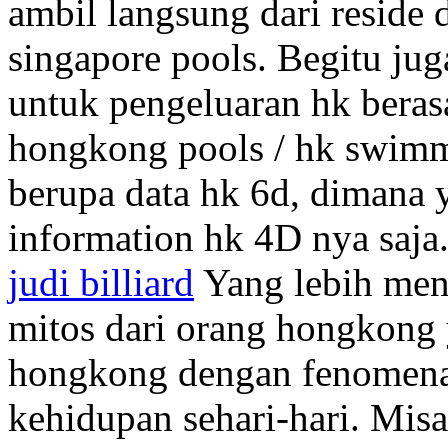
ambil langsung dari reside 
singapore pools. Begitu jug
untuk pengeluaran hk berasa
hongkong pools / hk swimm
berupa data hk 6d, dimana 
information hk 4D nya saja
judi billiard
Yang lebih mena
mitos dari orang hongkong
hongkong dengan fenomena 
kehidupan sehari-hari. Misa