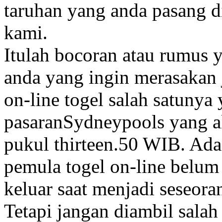
taruhan yang anda pasang d
kami.
Itulah bocoran atau rumus 
anda yang ingin merasakan 
on-line togel salah satunya
pasaranSydneypools yang ak
pukul thirteen.50 WIB. Ad
pemula togel on-line belum 
keluar saat menjadi seseora
Tetapi jangan diambil salah