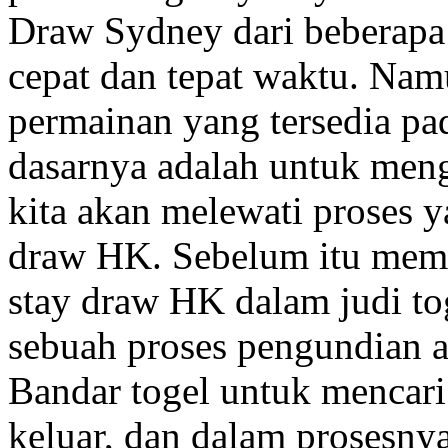
Draw Sydney dari beberapa
cepat dan tepat waktu. Na
permainan yang tersedia pad
dasarnya adalah untuk meng
kita akan melewati proses y
draw HK. Sebelum itu mem
stay draw HK dalam judi to
sebuah proses pengundian 
Bandar togel untuk mencar
keluar, dan dalam prosesnya