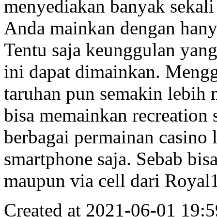
menyediakan banyak sekali 
Anda mainkan dengan hanya
Tentu saja keunggulan yang
ini dapat dimainkan. Meng
taruhan pun semakin lebih
bisa memainkan recreation 
berbagai permainan casino
smartphone saja. Sebab bisa
maupun via cell dari Royal1
Created at 2021-06-01 19:5