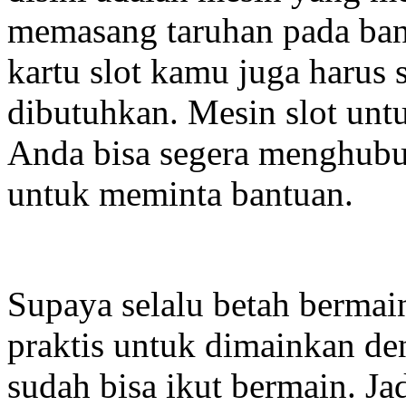
memasang taruhan pada bany
kartu slot kamu juga harus
dibutuhkan. Mesin slot unt
Anda bisa segera menghubu
untuk meminta bantuan.
Supaya selalu betah bermai
praktis untuk dimainkan d
sudah bisa ikut bermain. Ja