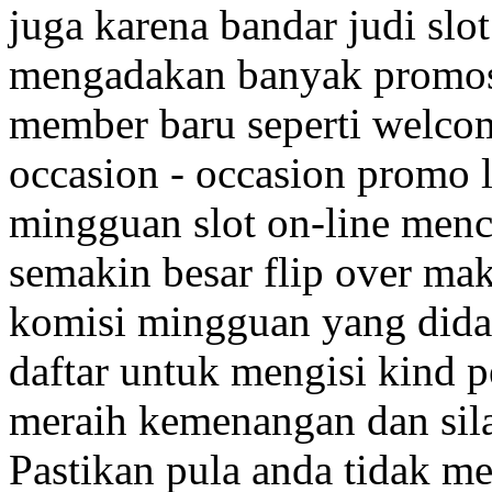
juga karena bandar judi slo
mengadakan banyak promosi
member baru seperti welco
occasion - occasion promo 
mingguan slot on-line menca
semakin besar flip over mak
komisi mingguan yang dida
daftar untuk mengisi kind 
meraih kemenangan dan sil
Pastikan pula anda tidak me