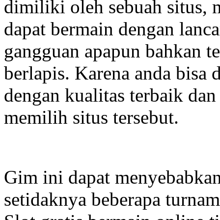
dimiliki oleh sebuah situs,
dapat bermain dengan lanca
gangguan apapun bahkan t
berlapis. Karena anda bisa
dengan kualitas terbaik dan
memilih situs tersebut.
Gim ini dapat menyebabka
setidaknya beberapa turnam