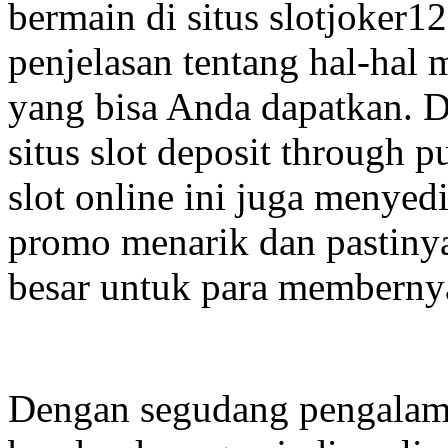
bermain di situs slotjoker12
penjelasan tentang hal-hal
yang bisa Anda dapatkan. 
situs slot deposit through p
slot online ini juga menye
promo menarik dan pastiny
besar untuk para memberny
Dengan segudang pengalaman