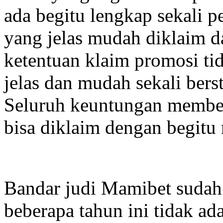
ada begitu lengkap sekali p
yang jelas mudah diklaim d
ketentuan klaim promosi tid
jelas dan mudah sekali berst
Seluruh keuntungan member
bisa diklaim dengan begit
Bandar judi Mamibet sudah
beberapa tahun ini tidak ad