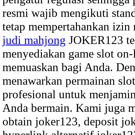
resmi wajib mengikuti stand
tetap mempertahankan izin 
judi mahjong
JOKER123 ter
menyediakan game slot on-l
memuaskan bagi Anda. Deng
menawarkan permainan slot 
profesional untuk menjam
Anda bermain. Kami juga m
obtain joker123, deposit jo
hyperlink alternatif joker12