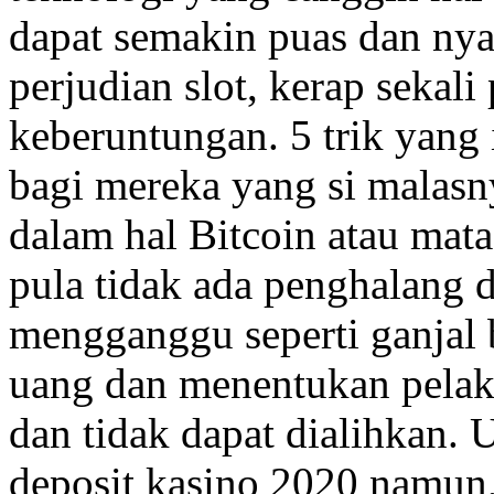
dapat semakin puas dan ny
perjudian slot, kerap sekal
keberuntungan. 5 trik yang
bagi mereka yang si malasn
dalam hal Bitcoin atau mata
pula tidak ada penghalang 
mengganggu seperti ganjal 
uang dan menentukan pelaku
dan tidak dapat dialihkan. 
deposit kasino 2020 namun,