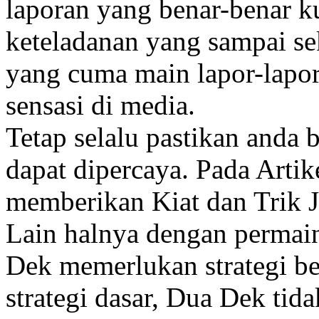
laporan yang benar-benar k
keteladanan yang sampai s
yang cuma main lapor-lapor
sensasi di media.
Tetap selalu pastikan anda 
dapat dipercaya. Pada Artike
memberikan Kiat dan Trik J
Lain halnya dengan permai
Dek memerlukan strategi b
strategi dasar, Dua Dek ti