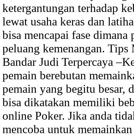
ketergantungan terhadap keb
lewat usaha keras dan latih
bisa mencapai fase dimana
peluang kemenangan. Tips 
Bandar Judi Terpercaya –Ket
pemain berebutan memaink
pemain yang begitu besar, d
bisa dikatakan memiliki be
online Poker. Jika anda tid
mencoba untuk memainkan B