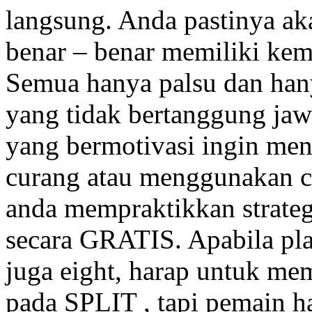
langsung. Anda pastinya ak
benar – benar memiliki kem
Semua hanya palsu dan han
yang tidak bertanggung ja
yang bermotivasi ingin men
curang atau menggunakan c
anda mempraktikkan strategi
secara GRATIS. Apabila pl
juga eight, harap untuk me
pada SPLIT , tapi pemain 