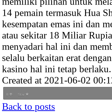
memiliki pilihan untuk mela
14 pemain termasuk Hua Shi
kesempatan emas ini dan m
atau sekitar 18 Miliar Rupi
menyadari hal ini dan memb
selalu berkaitan erat denga
kasino hal ini tetap berlaku.
Created at 2021-06-02 00:1
0
Star
Back to posts