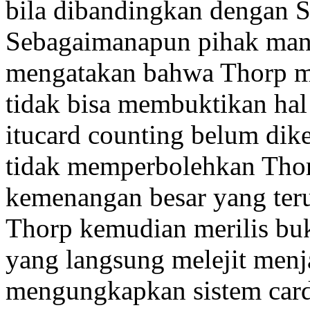
bila dibandingkan dengan S
Sebagaimanapun pihak man
mengatakan bahwa Thorp m
tidak bisa membuktikan hal
itucard counting belum dike
tidak memperbolehkan Thor
kemenangan besar yang teru
Thorp kemudian merilis buk
yang langsung melejit menja
mengungkapkan sistem card