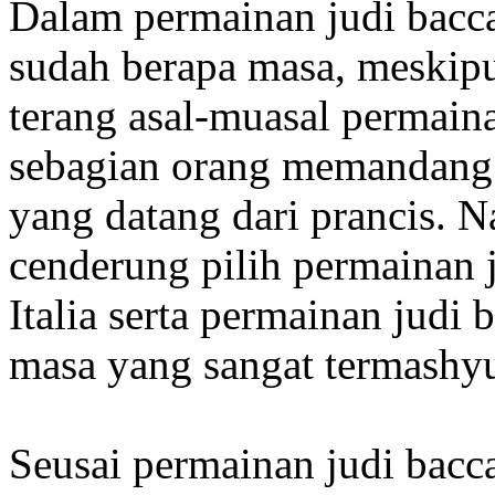
Dalam permainan judi baccar
sudah berapa masa, meskipu
terang asal-muasal permain
sebagian orang memandang 
yang datang dari prancis. N
cenderung pilih permainan j
Italia serta permainan judi b
masa yang sangat termashyu
Seusai permainan judi baccar