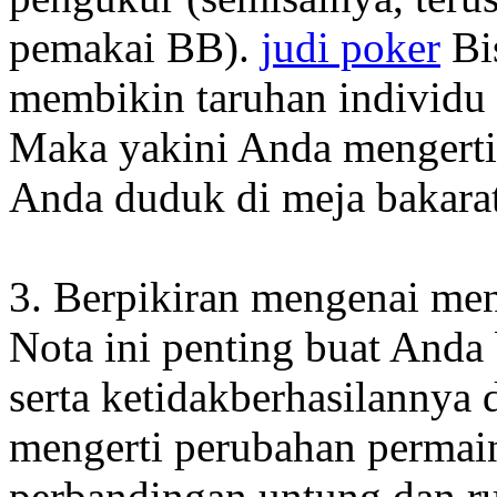
pemakai BB).
judi poker
Bi
membikin taruhan individu
Maka yakini Anda mengerti
Anda duduk di meja bakarat
3. Berpikiran mengenai me
Nota ini penting buat And
serta ketidakberhasilannya
mengerti perubahan permain
perbandingan untung dan ru