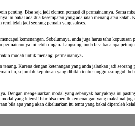
 poin penting. Bisa saja jadi elemen pemasti di permainannya. Sama mi
annya ini bakal ada dua kesempatan yang ada ialah menang atau kalah
n remi telah jadi seorang pemain yang sukses.
kses mencapai kemenangan. Sebelumnya, anda juga harus tahu keputusa
permainannya ini lebih ringan. Langsung, anda bisa baca apa petunjuk
i makin mudah untuk menangi permainannya.
n tenang. Karena dengan ketenangan yang anda jalankan jadi seorang
main itu, sejumlah keputusan yang dibikin tentu sungguh-sungguh heb
ya. Dengan mengeluarkan modal yang sebanyak-banyaknya ini pastinya
n modal yang intensif biar bisa meraih kemenangan yang maksimal jug
an bila apa yang akan dikeluarkan itu tentu yang bakal diperoleh kela