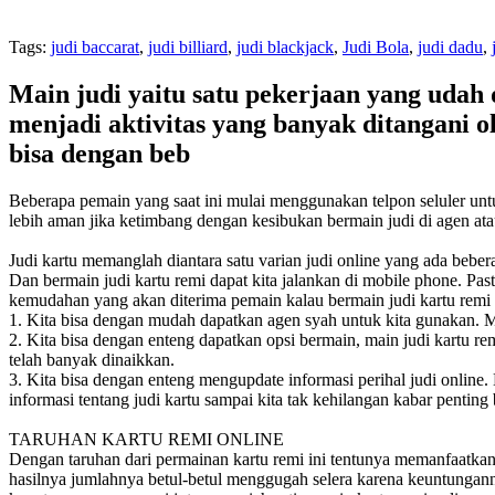
Tags:
judi baccarat
,
judi billiard
,
judi blackjack
,
Judi Bola
,
judi dadu
,
Main judi yaitu satu pekerjaan yang udah 
menjadi aktivitas yang banyak ditangani o
bisa dengan beb
Beberapa pemain yang saat ini mulai menggunakan telpon seluler unt
lebih aman jika ketimbang dengan kesibukan bermain judi di agen ata
Judi kartu memanglah diantara satu varian judi online yang ada beb
Dan bermain judi kartu remi dapat kita jalankan di mobile phone. P
kemudahan yang akan diterima pemain kalau bermain judi kartu remi o
1. Kita bisa dengan mudah dapatkan agen syah untuk kita gunakan. Mai
2. Kita bisa dengan enteng dapatkan opsi bermain, main judi kartu r
telah banyak dinaikkan.
3. Kita bisa dengan enteng mengupdate informasi perihal judi online.
informasi tentang judi kartu sampai kita tak kehilangan kabar penting
TARUHAN KARTU REMI ONLINE
Dengan taruhan dari permainan kartu remi ini tentunya memanfaatkan 
hasilnya jumlahnya betul-betul menggugah selera karena keuntungan