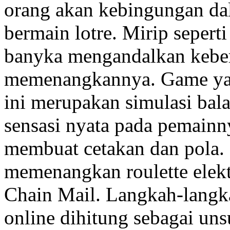
orang akan kebingungan d
bermain lotre. Mirip seperti
banyka mengandalkan kebe
memenangkannya. Game ya
ini merupakan simulasi ba
sensasi nyata pada pemainn
membuat cetakan dan pola. 
memenangkan roulette elek
Chain Mail. Langkah-lang
online dihitung sebagai un