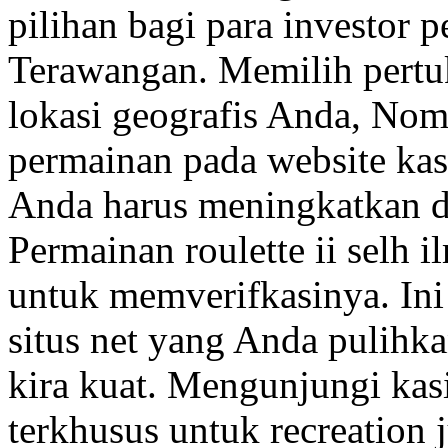
pilihan bagi para investor 
Terawangan. Memilih pertuk
lokasi geografis Anda, N
permainan pada website ka
Anda harus meningkatkan d
Permainan roulette ii selh 
untuk memverifkasinya. Ini
situs net yang Anda pulihka
kira kuat. Mengunjungi kasi
terkhusus untuk recreation j