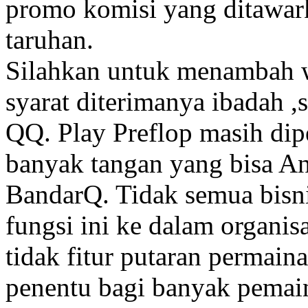
promo komisi yang ditawar
taruhan.
Silahkan untuk menambah 
syarat diterimanya ibadah ,
QQ. Play Preflop masih dip
banyak tangan yang bisa 
BandarQ. Tidak semua bisn
fungsi ini ke dalam organi
tidak fitur putaran permain
penentu bagi banyak pemain