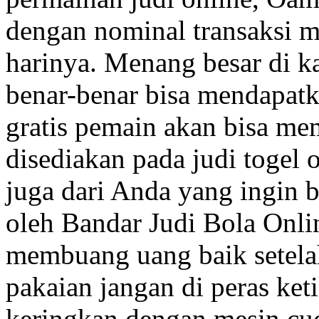
dengan nominal transaksi m
harinya. Menang besar di k
benar-benar bisa mendapatk
gratis pemain akan bisa m
disediakan pada judi togel
juga dari Anda yang ingin b
oleh Bandar Judi Bola Onlin
membuang uang baik setelah
pakaian jangan di peras ket
keringkan dengan mesin cuc