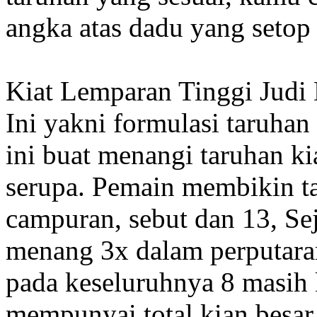
angka atas dadu yang setop 
Kiat Lemparan Tinggi Judi
Ini yakni formulasi taruhan 
ini buat menangi taruhan ki
serupa. Pemain membikin t
campuran, sebut dan 13, Se
menang 3x dalam perputaran
pada keseluruhnya 8 masih 
mempunyai total kian besar 