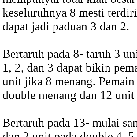
keseluruhnya 8 mesti terdir
dapat jadi paduan 3 dan 2.
Bertaruh pada 8- taruh 3 uni
1, 2, dan 3 dapat bikin pe
unit jika 8 menang. Pemain
double menang dan 12 unit
Bertaruh pada 13- mulai sam
dan 2 unit pada double 4, 5