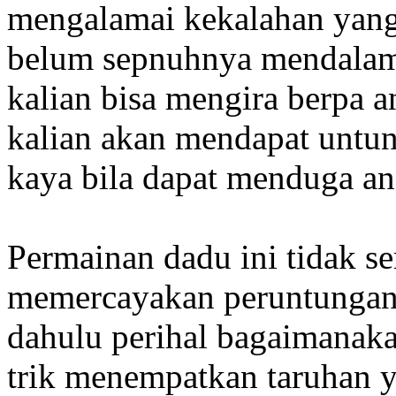
mengalamai kekalahan yang 
belum sepnuhnya mendalami
kalian bisa mengira berpa a
kalian akan mendapat untung
kaya bila dapat menduga an
Permainan dadu ini tidak s
memercayakan peruntungan s
dahulu perihal bagaimanak
trik menempatkan taruhan 