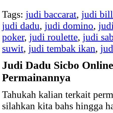
Tags:
judi baccarat
,
judi bil
judi dadu
,
judi domino
,
jud
poker
,
judi roulette
,
judi s
suwit
,
judi tembak ikan
,
jud
Judi Dadu Sicbo Online
Permainannya
Tahukah kalian terkait per
silahkan kita bahs hingga h