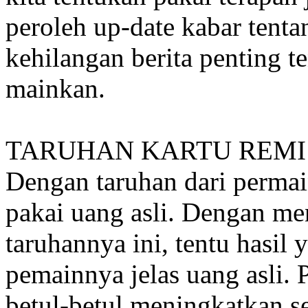
peroleh up-date kabar tentan
kehilangan berita penting te
mainkan.
TARUHAN KARTU REMI
Dengan taruhan dari permain
pakai uang asli. Dengan me
taruhannya ini, tentu hasil
pemainnya jelas uang asli. 
betul-betul meningkatkan s