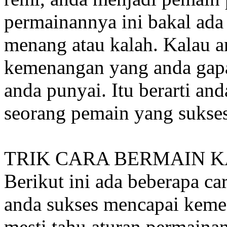
permainannya ini bakal ada
menang atau kalah. Kalau an
kemenangan yang anda gap
anda punyai. Itu berarti an
seorang pemain yang sukses
TRIK CARA BERMAIN K
Berikut ini ada beberapa ca
anda sukses mencapai keme
mesti tahu aturan permaina