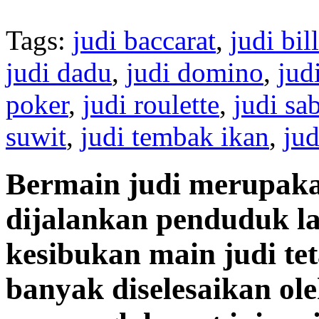
Tags:
judi baccarat
,
judi bil
judi dadu
,
judi domino
,
jud
poker
,
judi roulette
,
judi s
suwit
,
judi tembak ikan
,
jud
Bermain judi merupakan
dijalankan penduduk la
kesibukan main judi te
banyak diselesaikan ol