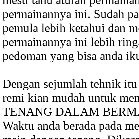
permainannya ini. Sudah pa
pemula lebih ketahui dan
permainannya ini lebih rin
pedoman yang bisa anda iku
Dengan sejumlah tehnik itu
remi kian mudah untuk me
TENANG DALAM BERM
Waktu anda berada pada me