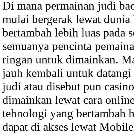
Di mana permainan judi bac
mulai bergerak lewat dunia 
bertambah lebih luas pada
semuanya pencinta pemainan
ringan untuk dimainkan. Ma
jauh kembali untuk datang
judi atau disebut pun casin
dimainkan lewat cara onlin
tehnologi yang bertambah 
dapat di akses lewat Mobil