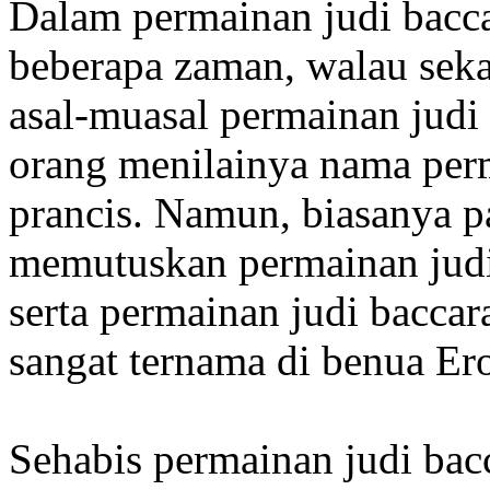
Dalam permainan judi bacca
beberapa zaman, walau seka
asal-muasal permainan judi
orang menilainya nama perm
prancis. Namun, biasanya p
memutuskan permainan judi b
serta permainan judi baccar
sangat ternama di benua Ero
Sehabis permainan judi bacc