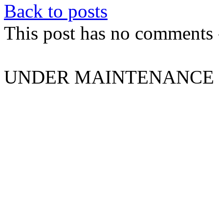
Back to posts
This post has no comments -
UNDER MAINTENANCE