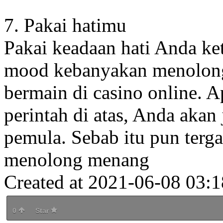
7. Pakai hatimu
Pakai keadaan hati Anda ke
mood kebanyakan menolon
bermain di casino online. 
perintah di atas, Anda akan
pemula. Sebab itu pun terga
menolong menang
Created at 2021-06-08 03:1
0
Star