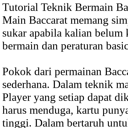
Tutorial Teknik Bermain Ba
Main Baccarat memang simp
sukar apabila kalian belum
bermain dan peraturan basic
Pokok dari permainan Bacc
sederhana. Dalam teknik ma
Player yang setiap dapat dik
harus menduga, kartu puny
tinggi. Dalam bertaruh untu