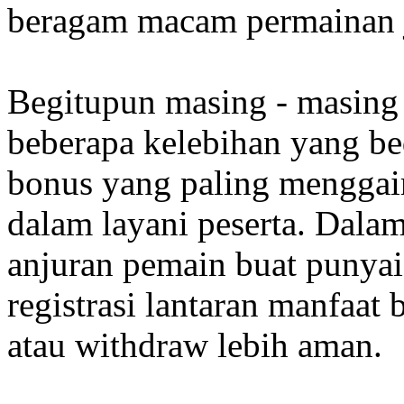
beragam macam permainan j
Begitupun masing - masing
beberapa kelebihan yang bed
bonus yang paling menggai
dalam layani peserta. Dalam
anjuran pemain buat punyai
registrasi lantaran manfaat
atau withdraw lebih aman.