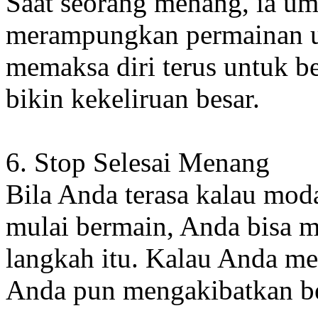
Saat seorang menang, ia um
merampungkan permainan un
memaksa diri terus untuk 
bikin kekeliruan besar.
6. Stop Selesai Menang
Bila Anda terasa kalau mod
mulai bermain, Anda bisa 
langkah itu. Kalau Anda m
Anda pun mengakibatkan be