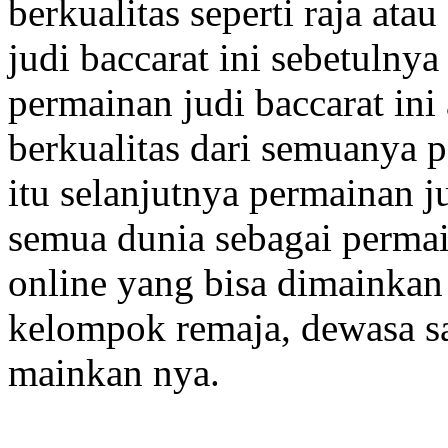
berkualitas seperti raja at
judi baccarat ini sebetulny
permainan judi baccarat ini
berkualitas dari semuanya 
itu selanjutnya permainan j
semua dunia sebagai permain
online yang bisa dimainkan 
kelompok remaja, dewasa sa
mainkan nya.