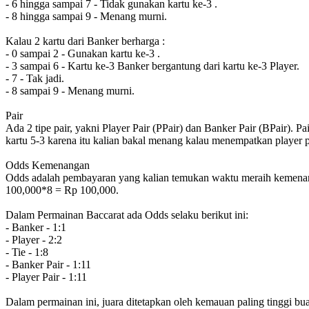
- 6 hingga sampai 7 - Tidak gunakan kartu ke-3 .
- 8 hingga sampai 9 - Menang murni.
Kalau 2 kartu dari Banker berharga :
- 0 sampai 2 - Gunakan kartu ke-3 .
- 3 sampai 6 - Kartu ke-3 Banker bergantung dari kartu ke-3 Player.
- 7 - Tak jadi.
- 8 sampai 9 - Menang murni.
Pair
Ada 2 tipe pair, yakni Player Pair (PPair) dan Banker Pair (BPair).
kartu 5-3 karena itu kalian bakal menang kalau menempatkan player p
Odds Kemenangan
Odds adalah pembayaran yang kalian temukan waktu meraih kemenan
100,000*8 = Rp 100,000.
Dalam Permainan Baccarat ada Odds selaku berikut ini:
- Banker - 1:1
- Player - 2:2
- Tie - 1:8
- Banker Pair - 1:11
- Player Pair - 1:11
Dalam permainan ini, juara ditetapkan oleh kemauan paling tinggi bu