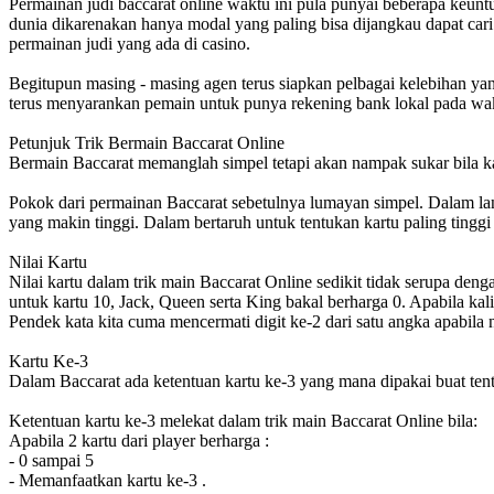
Permainan judi baccarat online waktu ini pula punyai beberapa keuntu
dunia dikarenakan hanya modal yang paling bisa dijangkau dapat car
permainan judi yang ada di casino.
Begitupun masing - masing agen terus siapkan pelbagai kelebihan yan
terus menyarankan pemain untuk punya rekening bank lokal pada wakt
Petunjuk Trik Bermain Baccarat Online
Bermain Baccarat memanglah simpel tetapi akan nampak sukar bila ka
Pokok dari permainan Baccarat sebetulnya lumayan simpel. Dalam lang
yang makin tinggi. Dalam bertaruh untuk tentukan kartu paling tinggi k
Nilai Kartu
Nilai kartu dalam trik main Baccarat Online sedikit tidak serupa den
untuk kartu 10, Jack, Queen serta King bakal berharga 0. Apabila kalia
Pendek kata kita cuma mencermati digit ke-2 dari satu angka apabila nil
Kartu Ke-3
Dalam Baccarat ada ketentuan kartu ke-3 yang mana dipakai buat tentu
Ketentuan kartu ke-3 melekat dalam trik main Baccarat Online bila:
Apabila 2 kartu dari player berharga :
- 0 sampai 5
- Memanfaatkan kartu ke-3 .