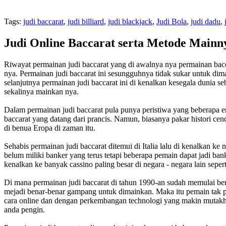
Tags:
judi baccarat
,
judi billiard
,
judi blackjack
,
Judi Bola
,
judi dadu
,
Judi Online Baccarat serta Metode Mainn
Riwayat permainan judi baccarat yang di awalnya nya permainan bacca
nya. Permainan judi baccarat ini sesungguhnya tidak sukar untuk dim
selanjutnya permainan judi baccarat ini di kenalkan kesegala dunia s
sekalinya mainkan nya.
Dalam permainan judi baccarat pula punya peristiwa yang beberapa e
baccarat yang datang dari prancis. Namun, biasanya pakar histori cend
di benua Eropa di zaman itu.
Sehabis permainan judi baccarat ditemui di Italia lalu di kenalkan ke
belum miliki banker yang terus tetapi beberapa pemain dapat jadi bank
kenalkan ke banyak cassino paling besar di negara - negara lain sepe
Di mana permainan judi baccarat di tahun 1990-an sudah memulai berg
mejadi benar-benar gampang untuk dimainkan. Maka itu pemain tak per
cara online dan dengan perkembangan technologi yang makin mutakhi
anda pengin.