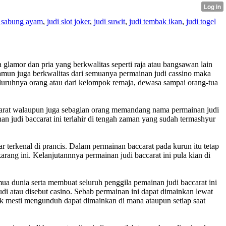
i sabung ayam
,
judi slot joker
,
judi suwit
,
judi tembak ikan
,
judi togel
glamor dan pria yang berkwalitas seperti raja atau bangsawan lain
 namun juga berkwalitas dari semuanya permainan judi cassino maka
seluruhnya orang atau dari kelompok remaja, dewasa sampai orang-tua
accarat walaupun juga sebagian orang memandang nama permainan judi
nan judi baccarat ini terlahir di tengah zaman yang sudah termashyur
ar terkenal di prancis. Dalam permainan baccarat pada kurun itu tetap
karang ini. Kelanjutannnya permainan judi baccarat ini pula kian di
mua dunia serta membuat seluruh penggila pemainan judi baccarat ini
di atau disebut casino. Sebab permainan ini dapat dimainkan lewat
k mesti mengunduh dapat dimainkan di mana ataupun setiap saat