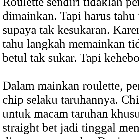
Roulette sendiri tidaklah p
dimainkan. Tapi harus tah
supaya tak kesukaran. Kare
tahu langkah memainkan tida
betul tak sukar. Tapi kehebo
Dalam mainkan roulette, p
chip selaku taruhannya. Ch
untuk macam taruhan khusu
straight bet jadi tinggal m