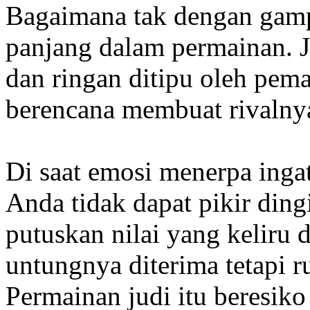
Bagaimana tak dengan gamp
panjang dalam permainan. 
dan ringan ditipu oleh pem
berencana membuat rivalny
Di saat emosi menerpa inga
Anda tidak dapat pikir ding
putuskan nilai yang keliru
untungnya diterima tetapi r
Permainan judi itu beresik