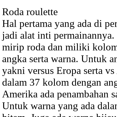
Roda roulette
Hal pertama yang ada di per
jadi alat inti permainannya
mirip roda dan miliki kolo
angka serta warna. Untuk an
yakni versus Eropa serta vs
dalam 37 kolom dengan ang
Amerika ada penambahan sa
Untuk warna yang ada dala