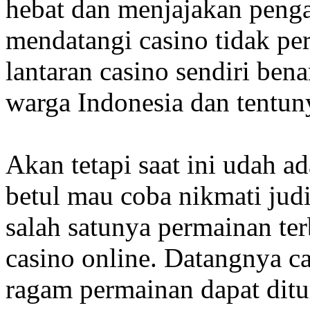
hebat dan menjajakan peng
mendatangi casino tidak per
lantaran casino sendiri bena
warga Indonesia dan tentuny
Akan tetapi saat ini udah ad
betul mau coba nikmati judi
salah satunya permainan ter
casino online. Datangnya c
ragam permainan dapat ditur