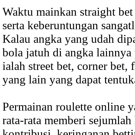
Waktu mainkan straight bet
serta keberuntungan sangatl
Kalau angka yang udah dip
bola jatuh di angka lainny
ialah street bet, corner bet,
yang lain yang dapat tentu
Permainan roulette online y
rata-rata memberi sejumlah
kontribusi, keringanan bet