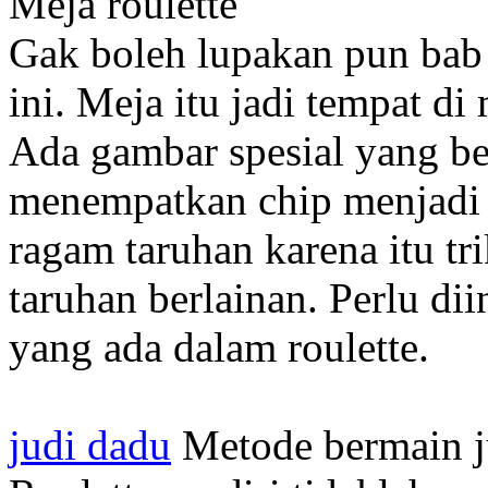
Meja roulette
Gak boleh lupakan pun bab
ini. Meja itu jadi tempat di
Ada gambar spesial yang be
menempatkan chip menjadi 
ragam taruhan karena itu t
taruhan berlainan. Perlu dii
yang ada dalam roulette.
judi dadu
Metode bermain ju