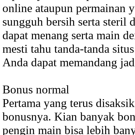
online ataupun permainan y
sungguh bersih serta steril
dapat menang serta main de
mesti tahu tanda-tanda situ
Anda dapat memandang jadi
Bonus normal
Pertama yang terus disaksi
bonusnya. Kian banyak bo
pengin main bisa lebih ba