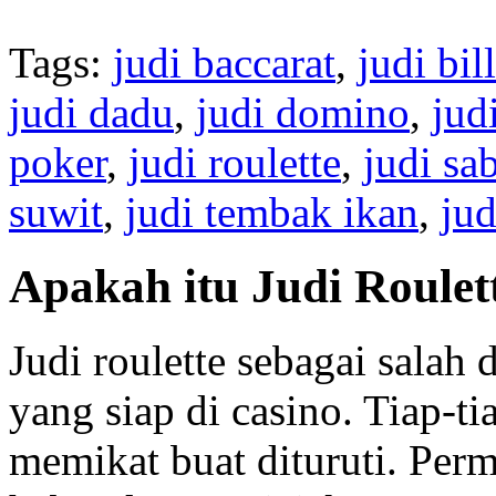
Tags:
judi baccarat
,
judi bil
judi dadu
,
judi domino
,
jud
poker
,
judi roulette
,
judi s
suwit
,
judi tembak ikan
,
jud
Apakah itu Judi Roulet
Judi roulette sebagai salah 
yang siap di casino. Tiap-t
memikat buat dituruti. Per