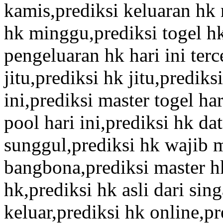
kamis,prediksi keluaran hk 
hk minggu,prediksi togel hk
pengeluaran hk hari ini terc
jitu,prediksi hk jitu,prediks
ini,prediksi master togel ha
pool hari ini,prediksi hk da
sunggul,prediksi hk wajib 
bangbona,prediksi master h
hk,prediksi hk asli dari sin
keluar,prediksi hk online,p