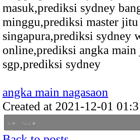
masuk,prediksi sydney ban
minggu,prediksi master jitu
singapura,prediksi sydney w
online,prediksi angka main 
sgp,prediksi sydney
angka main nagasaon
Created at 2021-12-01 01:3
0
Star
Back to posts