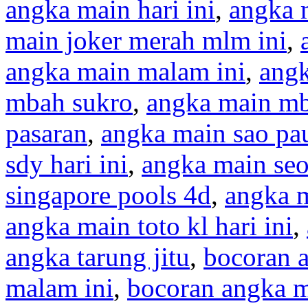
angka main hari ini
,
angka 
main joker merah mlm ini
,
angka main malam ini
,
angk
mbah sukro
,
angka main mb
pasaran
,
angka main sao pa
sdy hari ini
,
angka main seo
singapore pools 4d
,
angka m
angka main toto kl hari ini
,
angka tarung jitu
,
bocoran a
malam ini
,
bocoran angka 