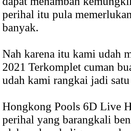
dapat menambah kemungkin
perihal itu pula memerlukan
banyak.
Nah karena itu kami udah
2021 Terkomplet cuman bua
udah kami rangkai jadi satu t
Hongkong Pools 6D Live Har
perihal yang barangkali be