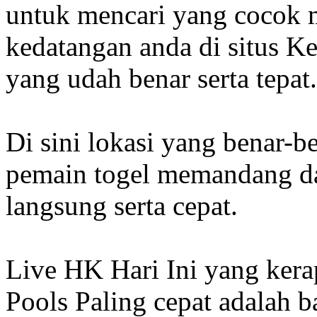
untuk mencari yang cocok m
kedatangan anda di situs Ke
yang udah benar serta tepat.
Di sini lokasi yang benar-b
pemain togel memandang da
langsung serta cepat.
Live HK Hari Ini yang ker
Pools Paling cepat adalah 