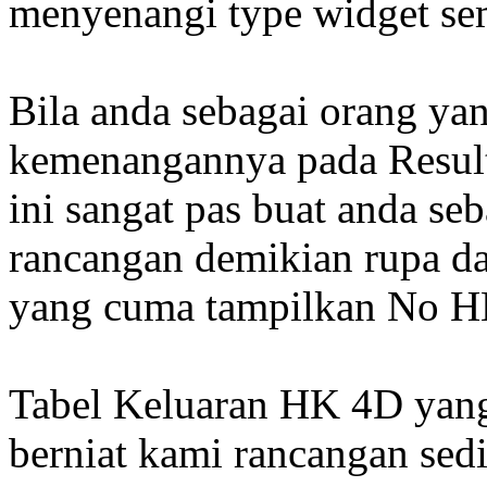
menyenangi type widget se
Bila anda sebagai orang ya
kemenangannya pada Result
ini sangat pas buat anda seb
rancangan demikian rupa dan 
yang cuma tampilkan No HK
Tabel Keluaran HK 4D yang 
berniat kami rancangan sedik