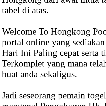
tabel di atas.
Welcome To Hongkong Pool 
portal online yang sediaka
Hari Ini Paling cepat serta
Terkomplet yang mana telah
buat anda sekaligus.
Jadi seseorang pemain togel
mengenal Pengeluaran HK H