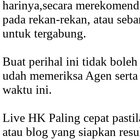
harinya,secara merekomendas
pada rekan-rekan, atau seba
untuk tergabung.
Buat perihal ini tidak boleh
udah memeriksa Agen serta
waktu ini.
Live HK Paling cepat pastila
atau blog yang siapkan res