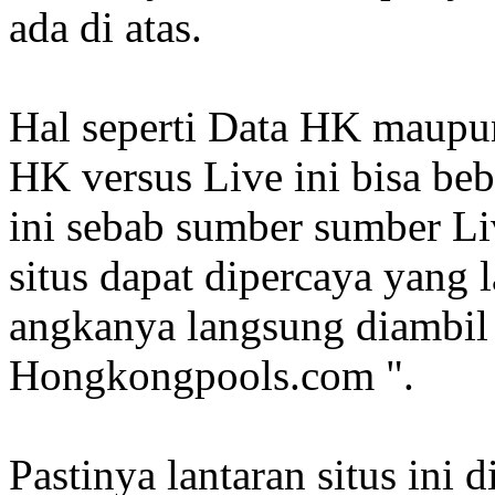
ada di atas.
Hal seperti Data HK maupu
HK versus Live ini bisa beb
ini sebab sumber sumber Liv
situs dapat dipercaya yang l
angkanya langsung diambil d
Hongkongpools.com ".
Pastinya lantaran situs ini