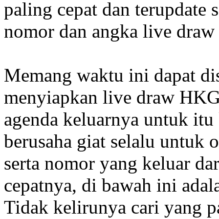
paling cepat dan terupdate
nomor dan angka live draw 
Memang waktu ini dapat dise
menyiapkan live draw HKG y
agenda keluarnya untuk itu 
berusaha giat selalu untuk
serta nomor yang keluar dar
cepatnya, di bawah ini ada
Tidak kelirunya cari yang p