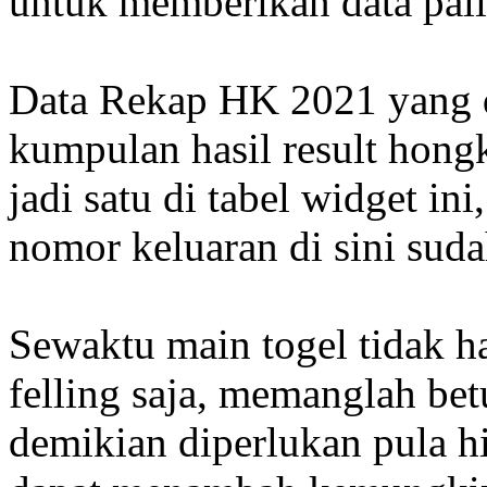
untuk memberikan data pali
Data Rekap HK 2021 yang di
kumpulan hasil result hon
jadi satu di tabel widget in
nomor keluaran di sini suda
Sewaktu main togel tidak 
felling saja, memanglah bet
demikian diperlukan pula 