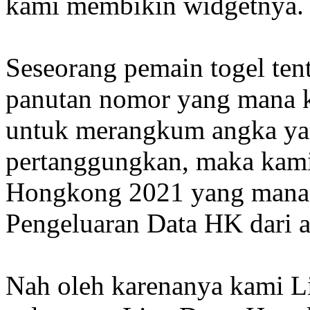
kami membikin widgetnya.
Seseorang pemain togel ten
panutan nomor yang mana k
untuk merangkum angka yan
pertanggungkan, maka kam
Hongkong 2021 yang mana di
Pengeluaran Data HK dari a
Nah oleh karenanya kami 