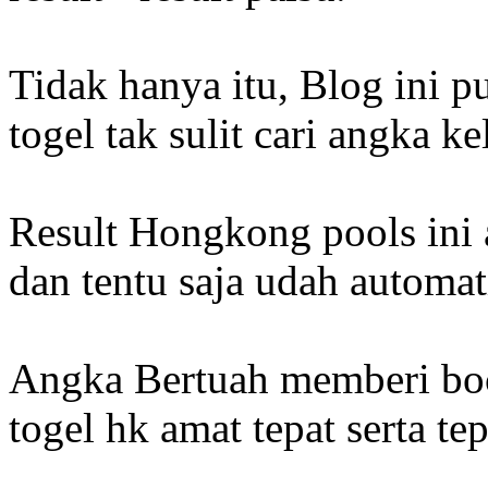
Tidak hanya itu, Blog ini p
togel tak sulit cari angka 
Result Hongkong pools ini 
dan tentu saja udah automat
Angka Bertuah memberi boco
togel hk amat tepat serta tep