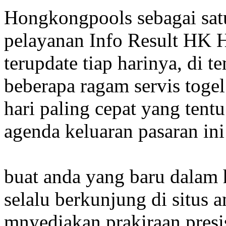
Hongkongpools sebagai satu
pelayanan Info Result HK Ha
terupdate tiap harinya, di 
beberapa ragam servis togel
hari paling cepat yang tent
agenda keluaran pasaran ini 
buat anda yang baru dalam
selalu berkunjung di situs 
mnyediakan prakiraan presi