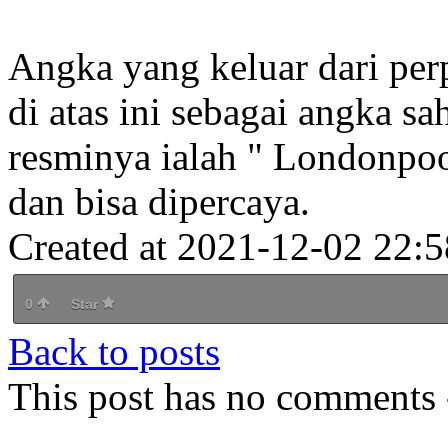
Angka yang keluar dari per
di atas ini sebagai angka sa
resminya ialah " Londonpoo
dan bisa dipercaya.
Created at 2021-12-02 22:5
0
Star
Back to posts
This post has no comments -