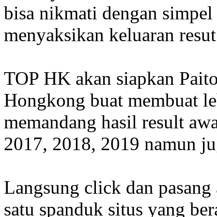
bisa nikmati dengan simpel
menyaksikan keluaran resut
TOP HK akan siapkan Paito
Hongkong buat membuat le
memandang hasil result awa
2017, 2018, 2019 namun jug
Langsung click dan pasang 
satu spanduk situs yang be