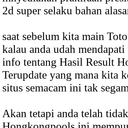
2d super selaku bahan alasa
saat sebelum kita main Tot
kalau anda udah mendapati
info tentang Hasil Result H
Terupdate yang mana kita ke
situs semacam ini tak sega
Akan tetapi anda telah tid
Hongkongpools ini mempun