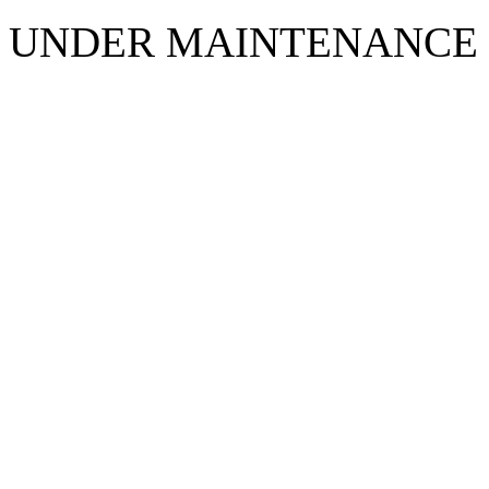
UNDER MAINTENANCE