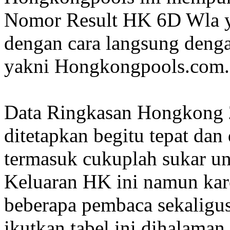
Nomor Result HK 6D Wla y
dengan cara langsung deng
yakni Hongkongpools.com.
Data Ringkasan Hongkong 2
ditetapkan begitu tepat dan
termasuk cukuplah sukar 
Keluaran HK ini namun kar
beberapa pembaca sekaligus
ikutkan tabel ini dihalaman