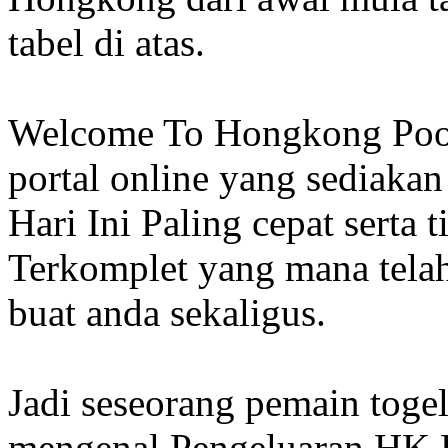
tabel di atas.
Welcome To Hongkong Pool 
portal online yang sediaka
Hari Ini Paling cepat serta
Terkomplet yang mana telah
buat anda sekaligus.
Jadi seseorang pemain togel
mengenal Pengeluaran HK H