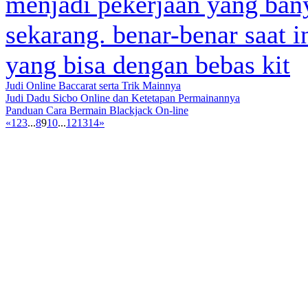
menjadi pekerjaan yang ban
sekarang. benar-benar saat i
yang bisa dengan bebas kit
Judi Online Baccarat serta Trik Mainnya
Judi Dadu Sicbo Online dan Ketetapan Permainannya
Panduan Cara Bermain Blackjack On-line
«
1
2
3
...
8
9
10
...
12
13
14
»