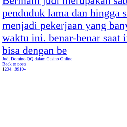
Bermain judi merupakan sat
penduduk lama dan hingga sa
menjadi pekerjaan yang ban
waktu ini. benar-benar saat 
bisa dengan be
Judi Domino QQ dalam Casino Online
Back to posts
1
2
3
4
...
8
9
10
»