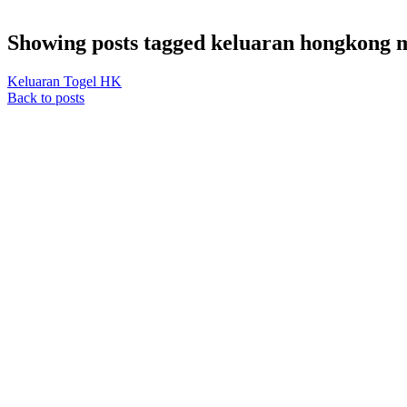
Showing posts tagged keluaran hongkong m
Keluaran Togel HK
Back to posts