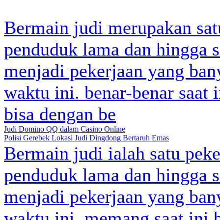
Bermain judi merupakan sat
penduduk lama dan hingga sa
menjadi pekerjaan yang ban
waktu ini. benar-benar saat 
bisa dengan be
Judi Domino QQ dalam Casino Online
Polisi Gerebek Lokasi Judi Dingdong Bertaruh Emas
Bermain judi ialah satu peke
penduduk lama dan hingga sa
menjadi pekerjaan yang ban
waktu ini. memang saat ini 