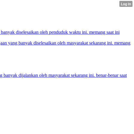
g banyak diselesaikan oleh penduduk waktu ini. memang saat ini
rjaan yang banyak diselesaikan oleh masyarakat sekarang ini. memang
ng banyak dijalankan oleh masyarakat sekarang ini. benar-benar saat