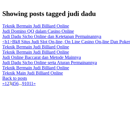
Showing posts tagged judi dadu
Teknik Bermain Judi Billiard Online
Judi Domino QQ dalam Casino Online
Judi Dadu Sicbo Online dan Ketetapan Permainannya
<h1>Bk8 Situs Judi Slot On-line, On Line Casino On-line Dan Poke
Teknik Bermain Judi Billiard Online
Teknik Bermain Judi Billiard Online
Judi Online Baccarat dan Metode Mainnya
Judi Dadu Sicbo Online serta Aturan Permainannya
Teknik Bermain Judi Billiard Online
Teknik Main Judi Billiard Online
Back to posts
«
1
2
3
4
5
6
...
9
10
11
»