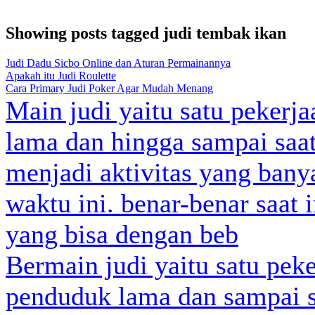
Showing posts tagged judi tembak ikan
Judi Dadu Sicbo Online dan Aturan Permainannya
Apakah itu Judi Roulette
Cara Primary Judi Poker Agar Mudah Menang
Main judi yaitu satu pekerj
lama dan hingga sampai saat 
menjadi aktivitas yang bany
waktu ini. benar-benar saat 
yang bisa dengan beb
Bermain judi yaitu satu pek
penduduk lama dan sampai sa