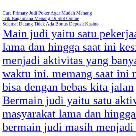
Cara Primary Judi Poker Agar Mudah Menang
Trik Bagaimana Menang Di Slot Online
Selamat Datang Tidak Ada Bonus Deposit Kasino
Main judi yaitu satu pekerj
lama dan hingga saat ini ke
menjadi aktivitas yang bany
waktu ini. memang saat ini 
bisa dengan bebas kita jalan
Bermain judi yaitu satu akti
masyarakat lama dan hingga 
bermain judi masih menjadi