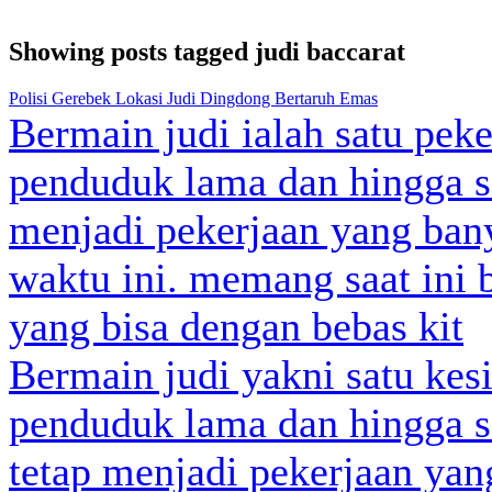
Showing posts tagged judi baccarat
Polisi Gerebek Lokasi Judi Dingdong Bertaruh Emas
Bermain judi ialah satu peke
penduduk lama dan hingga sa
menjadi pekerjaan yang ban
waktu ini. memang saat ini 
yang bisa dengan bebas kit
Bermain judi yakni satu kes
penduduk lama dan hingga sa
tetap menjadi pekerjaan yan