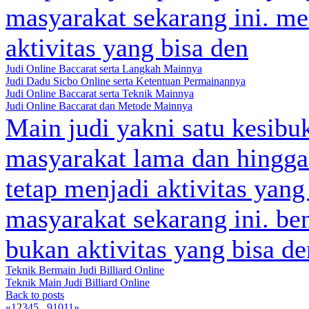
masyarakat sekarang ini. me
aktivitas yang bisa den
Judi Online Baccarat serta Langkah Mainnya
Judi Dadu Sicbo Online serta Ketentuan Permainannya
Judi Online Baccarat serta Teknik Mainnya
Judi Online Baccarat dan Metode Mainnya
Main judi yakni satu kesibu
masyarakat lama dan hingga s
tetap menjadi aktivitas yang
masyarakat sekarang ini. ben
bukan aktivitas yang bisa d
Teknik Bermain Judi Billiard Online
Teknik Main Judi Billiard Online
Back to posts
«
1
2
3
4
5
...
9
10
11
»