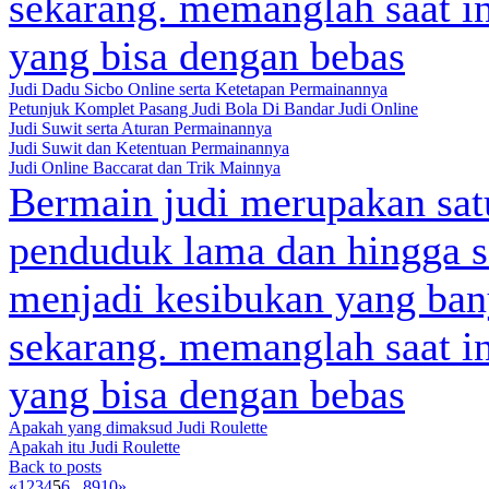
sekarang. memanglah saat i
yang bisa dengan bebas
Judi Dadu Sicbo Online serta Ketetapan Permainannya
Petunjuk Komplet Pasang Judi Bola Di Bandar Judi Online
Judi Suwit serta Aturan Permainannya
Judi Suwit dan Ketentuan Permainannya
Judi Online Baccarat dan Trik Mainnya
Bermain judi merupakan satu
penduduk lama dan hingga sa
menjadi kesibukan yang ban
sekarang. memanglah saat i
yang bisa dengan bebas
Apakah yang dimaksud Judi Roulette
Apakah itu Judi Roulette
Back to posts
«
1
2
3
4
5
6
...
8
9
10
»