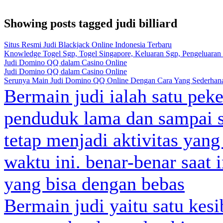
Showing posts tagged judi billiard
Situs Resmi Judi Blackjack Online Indonesia Terbaru
Knowledge Togel Sgp, Togel Singapore, Keluaran Sgp, Pengeluaran 
Judi Domino QQ dalam Casino Online
Judi Domino QQ dalam Casino Online
Serunya Main Judi Domino QQ Online Dengan Cara Yang Sederhan
Bermain judi ialah satu peke
penduduk lama dan sampai sa
tetap menjadi aktivitas yan
waktu ini. benar-benar saat 
yang bisa dengan bebas
Bermain judi yaitu satu kesi